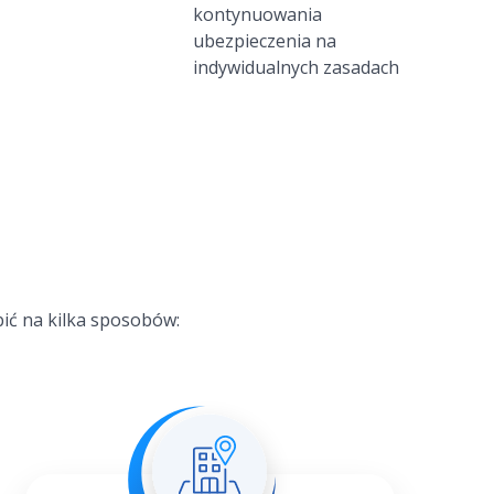
kontynuowania
ubezpieczenia na
indywidualnych zasadach
ić na kilka sposobów: