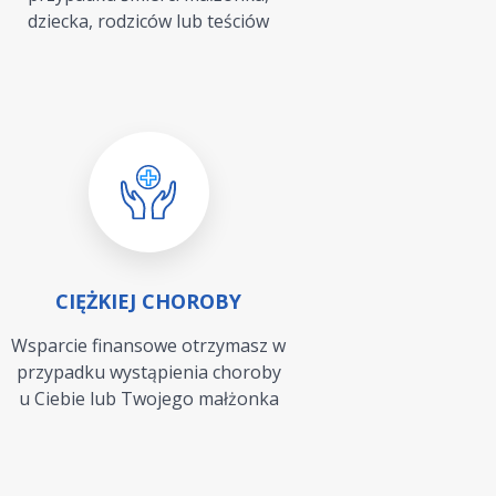
dziecka, rodziców lub teściów
CIĘŻKIEJ CHOROBY
Wsparcie finansowe otrzymasz w
przypadku wystąpienia choroby
u Ciebie lub Twojego małżonka