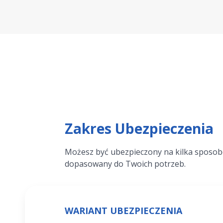
Zakres Ubezpieczenia
Możesz być ubezpieczony na kilka sposobów
dopasowany do Twoich potrzeb.
WARIANT UBEZPIECZENIA