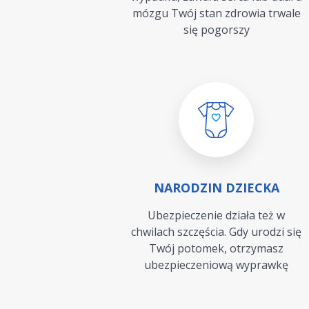
mózgu Twój stan zdrowia trwale
się pogorszy
NARODZIN DZIECKA
Ubezpieczenie działa też w
chwilach szczęścia. Gdy urodzi się
Twój potomek, otrzymasz
ubezpieczeniową wyprawkę