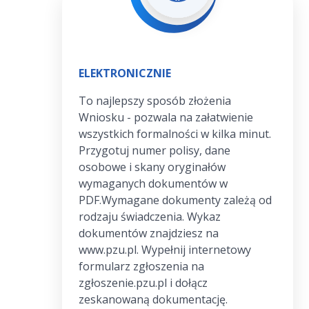
ELEKTRONICZNIE
To najlepszy sposób złożenia
Wniosku - pozwala na załatwienie
wszystkich formalności w kilka minut.
Przygotuj numer polisy, dane
osobowe i skany oryginałów
wymaganych dokumentów w
PDF.Wymagane dokumenty zależą od
rodzaju świadczenia. Wykaz
dokumentów znajdziesz na
www.pzu.pl. Wypełnij internetowy
formularz zgłoszenia na
zgłoszenie.pzu.pl i dołącz
zeskanowaną dokumentację.