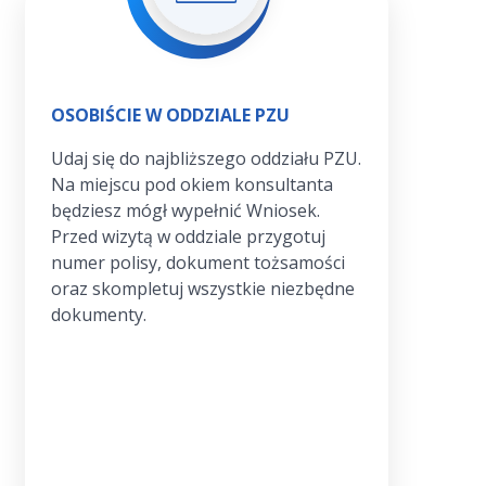
OSOBIŚCIE W ODDZIALE PZU
Udaj się do najbliższego oddziału PZU.
Na miejscu pod okiem konsultanta
będziesz mógł wypełnić Wniosek.
Przed wizytą w oddziale przygotuj
numer polisy, dokument tożsamości
oraz skompletuj wszystkie niezbędne
dokumenty.