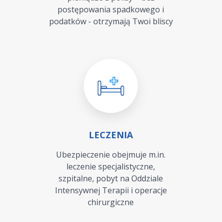
postępowania spadkowego i
podatków - otrzymają Twoi bliscy
LECZENIA
Ubezpieczenie obejmuje m.in.
leczenie specjalistyczne,
szpitalne, pobyt na Oddziale
Intensywnej Terapii i operacje
chirurgiczne