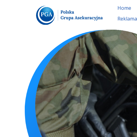
Home
Reklama